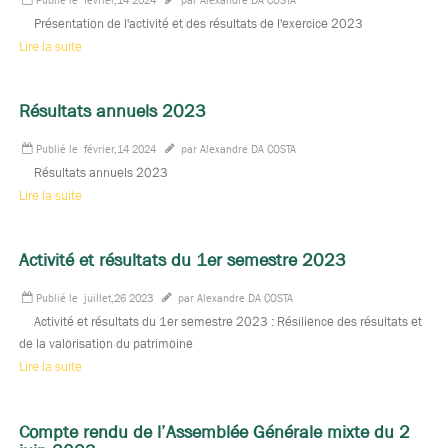
Présentation de l'activité et des résultats de l'exercice 2023
Lire la suite
Résultats annuels 2023
Publié le
février,14 2024
par Alexandre DA COSTA
Résultats annuels 2023
Lire la suite
Activité et résultats du 1er semestre 2023
Publié le
juillet,26 2023
par Alexandre DA COSTA
Activité et résultats du 1er semestre 2023 : Résilience des résultats et
de la valorisation du patrimoine
Lire la suite
Compte rendu de l’Assemblée Générale mixte du 2