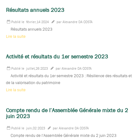
Résultats annuels 2023
Publié le
février,14 2024
par Alexandre DA COSTA
Résultats annuels 2023
Lire la suite
Activité et résultats du 1er semestre 2023
Publié le
juillet,26 2023
par Alexandre DA COSTA
Activité et résultats du 1er semestre 2023 : Résilience des résultats et
de la valorisation du patrimoine
Lire la suite
Compte rendu de l’Assemblée Générale mixte du 2
juin 2023
Publié le
juin,02 2023
par Alexandre DA COSTA
Compte rendu de l’Assemblée Générale mixte du 2 juin 2023