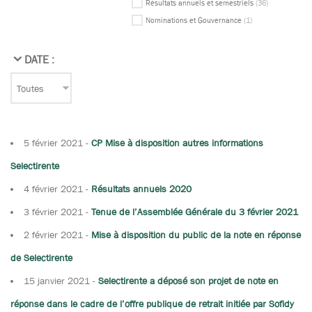
Résultats annuels et semestriels
(36)
Nominations et Gouvernance
(1)
DATE :
5 février 2021
-
CP Mise à disposition autres informations
Selectirente
4 février 2021
-
Résultats annuels 2020
3 février 2021
-
Tenue de l’Assemblée Générale du 3 février 2021
2 février 2021
-
Mise à disposition du public de la note en réponse
de Selectirente
15 janvier 2021
-
Selectirente a déposé son projet de note en
réponse dans le cadre de l’offre publique de retrait initiée par Sofidy