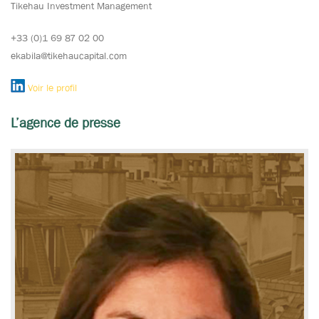
Tikehau Investment Management
+33 (0)1 69 87 02 00
ekabila@tikehaucapital.com
Voir le profil
L’agence de presse