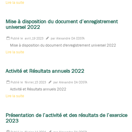
Lire la suite
Mise à disposition du document d’enregistrement
universel 2022
Publié le
avril,19 2023
par Alexandre DA COSTA
Mise à disposition du document d'enregistrement universel 2022
Lire la suite
Activité et Résultats annuels 2022
Publié le
février,15 2023
par Alexandre DA COSTA
Activité et Résultats annuels 2022
Lire la suite
Présentation de l’activité et des résultats de l’exercice
2023
Publié le
février,14 2024
par Alexandre DA COSTA