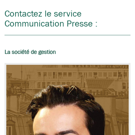
Contactez le service
Communication Presse :
La société de gestion