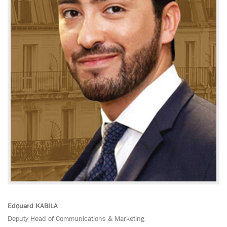
Edouard KABILA
Deputy Head of Communications & Marketing