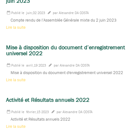
juin 2023
Publié le
juin,02 2023
par Alexandre DA COSTA
Compte rendu de l’Assemblée Générale mixte du 2 juin 2023
Lire la suite
Mise à disposition du document d’enregistrement
universel 2022
Publié le
avril,19 2023
par Alexandre DA COSTA
Mise à disposition du document d'enregistrement universel 2022
Lire la suite
Activité et Résultats annuels 2022
Publié le
février,15 2023
par Alexandre DA COSTA
Activité et Résultats annuels 2022
Lire la suite