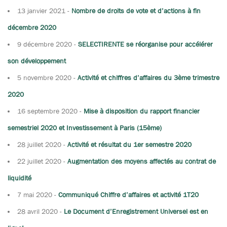
13 janvier 2021
-
Nombre de droits de vote et d’actions à fin
décembre 2020
9 décembre 2020
-
SELECTIRENTE se réorganise pour accélérer
son développement
5 novembre 2020
-
Activité et chiffres d’affaires du 3ème trimestre
2020
16 septembre 2020
-
Mise à disposition du rapport financier
semestriel 2020 et Investissement à Paris (15ème)
28 juillet 2020
-
Activité et résultat du 1er semestre 2020
22 juillet 2020
-
Augmentation des moyens affectés au contrat de
liquidité
7 mai 2020
-
Communiqué Chiffre d’affaires et activité 1T20
28 avril 2020
-
Le Document d’Enregistrement Universel est en