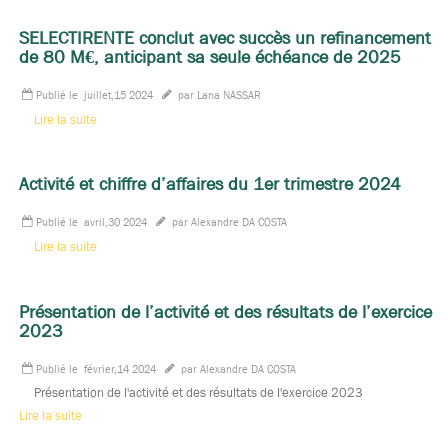
SELECTIRENTE conclut avec succès un refinancement
de 80 M€, anticipant sa seule échéance de 2025
Publié le
juillet,15 2024
par Lana NASSAR
Lire la suite
Activité et chiffre d’affaires du 1er trimestre 2024
Publié le
avril,30 2024
par Alexandre DA COSTA
Lire la suite
Présentation de l’activité et des résultats de l’exercice
2023
Publié le
février,14 2024
par Alexandre DA COSTA
Présentation de l'activité et des résultats de l'exercice 2023
Lire la suite