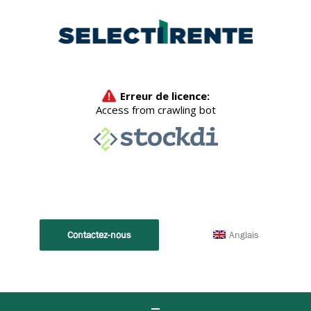
Anglais
Contactez-nous