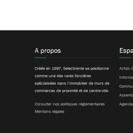
A propos
Espa
Créée en 1997, Selectirente se positionne
Action 
comme une des rares foncières
Informa
spécialisées dans l’immobilier de murs de
Communi
commerces de proximité et de centre-ville.
Assemb
Consulter nos politiques réglementaires
Agenda 
Mentions légales