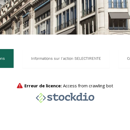
ons
Informations sur l’action SELECTIRENTE
C