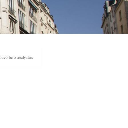
ouverture analystes