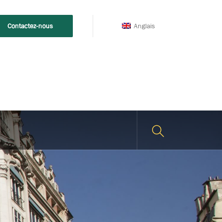
Anglais
Contactez-nous