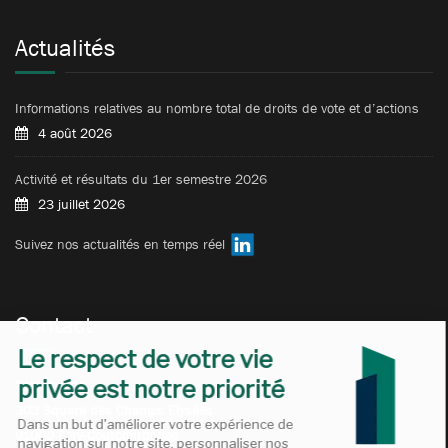
Actualités
Informations relatives au nombre total de droits de vote et d’actions
4 août 2026
Activité et résultats du 1er semestre 2026
23 juillet 2026
Suivez nos actualités en temps réel
Contact
Selectirente
303 Square des Champs Elysées
91080 Évry-Courcouronnes