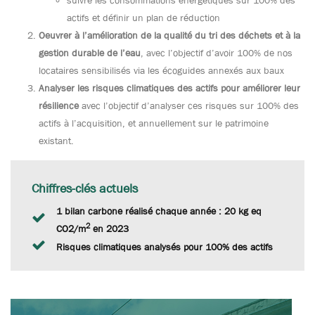
suivre les consommations énergétiques sur 100% des
actifs et définir un plan de réduction
Oeuvrer à l’amélioration de la qualité du tri des déchets et à la
gestion durable de l’eau
, avec l’objectif d’avoir 100% de nos
locataires sensibilisés via les écoguides annexés aux baux
Analyser les risques climatiques des actifs pour améliorer leur
résilience
avec l’objectif d’analyser ces risques sur 100% des
actifs à l’acquisition, et annuellement sur le patrimoine
existant.
Chiffres-clés actuels
1 bilan carbone réalisé chaque année : 20 kg eq
2
CO2/m
en 2023
Risques climatiques analysés pour 100% des actifs