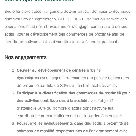
Seule foncière cotée française à détenir en grande majorité des pieds
d’immeubles de commerces, SELECTIRENTE se met au service des
populations citadines et riveraines et s’engage, par la nature de ses
actifs, pour le développement des commerces de proximité afin de
contribuer activement à la diversité du tissu économique local.
Nos engagements
Oeuvrer au développement de centres urbains
dynamiques
avec l’objectif de maintenir la part de commerces
de proximité au-delà de 80% du nombre total des actifs
Participer à la diversification des commerces de proximité pour
des activités contributrices à la société
avec l’objectif
d’atteindre 50% du nombre d’actifs dont l’activité est
contributrice ou particulièrement contributrice à la société
Poursuivre les investissements dans des actifs à proximité de
solutions de mobilité respectueuses de l’environnement
avec