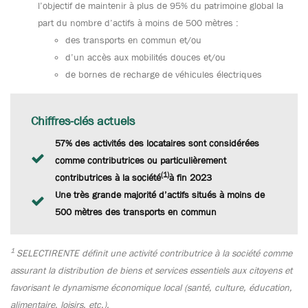
l’objectif de maintenir à plus de 95% du patrimoine global la
part du nombre d’actifs à moins de 500 mètres :
des transports en commun et/ou
d’un accès aux mobilités douces et/ou
de bornes de recharge de véhicules électriques
Chiffres-clés actuels
57% des activités des locataires sont considérées
comme contributrices ou particulièrement
(1)
contributrices à la société
à fin 2023
Une très grande majorité d’actifs situés à moins de
500 mètres des transports en commun
1
SELECTIRENTE définit une activité contributrice à la société comme
assurant la distribution de biens et services essentiels aux citoyens et
favorisant le dynamisme économique local (santé, culture, éducation,
alimentaire, loisirs, etc.).