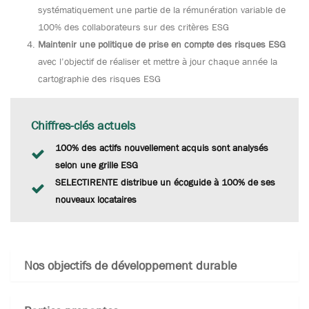
systématiquement une partie de la rémunération variable de
100% des collaborateurs sur des critères ESG
Maintenir une politique de prise en compte des risques ESG
avec l’objectif de réaliser et mettre à jour chaque année la
cartographie des risques ESG
Chiffres-clés actuels
100% des actifs nouvellement acquis sont analysés
selon une grille ESG
SELECTIRENTE distribue un écoguide à 100% de ses
nouveaux locataires
Nos objectifs de développement durable