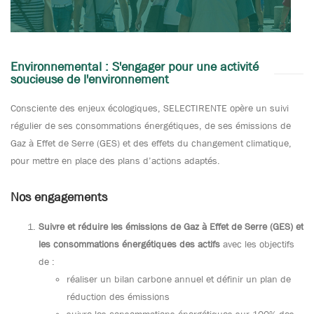
Environnemental : S'engager pour une activité
soucieuse de l'environnement
Consciente des enjeux écologiques, SELECTIRENTE opère un suivi
régulier de ses consommations énergétiques, de ses émissions de
Gaz à Effet de Serre (GES) et des effets du changement climatique,
pour mettre en place des plans d’actions adaptés.
Nos engagements
Suivre et réduire les émissions de Gaz à Effet de Serre (GES) et
les consommations énergétiques des actifs
avec les objectifs
de :
réaliser un bilan carbone annuel et définir un plan de
réduction des émissions