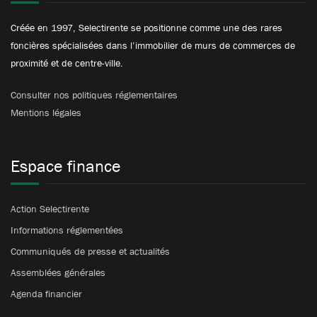
Créée en 1997, Selectirente se positionne comme une des rares
foncières spécialisées dans l’immobilier de murs de commerces de
proximité et de centre-ville.
Consulter nos politiques réglementaires
Mentions légales
Espace finance
Action Selectirente
Informations réglementées
Communiqués de presse et actualités
Assemblées générales
Agenda financier