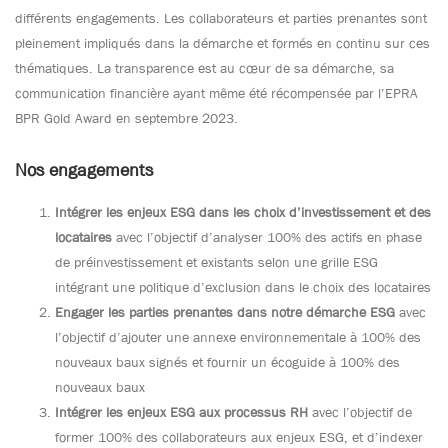
différents engagements. Les collaborateurs et parties prenantes sont
pleinement impliqués dans la démarche et formés en continu sur ces
thématiques. La transparence est au cœur de sa démarche, sa
communication financière ayant même été récompensée par l’EPRA
BPR Gold Award en septembre 2023.
Nos engagements
Intégrer les enjeux ESG dans les choix d’investissement et des
locataires
avec l’objectif d’analyser 100% des actifs en phase
de préinvestissement et existants selon une grille ESG
intégrant une politique d’exclusion dans le choix des locataires
Engager les parties prenantes dans notre démarche ESG
avec
l’objectif d’ajouter une annexe environnementale à 100% des
nouveaux baux signés et fournir un écoguide à 100% des
nouveaux baux
Intégrer les enjeux ESG aux processus RH
avec l’objectif de
former 100% des collaborateurs aux enjeux ESG, et d’indexer