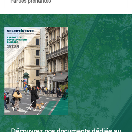
Parties prenantes
Découvrez nos documents dédiés au