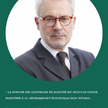
« La diversité des commerces de proximité est reconnue comme
essentielle à un développement économique local vertueux.