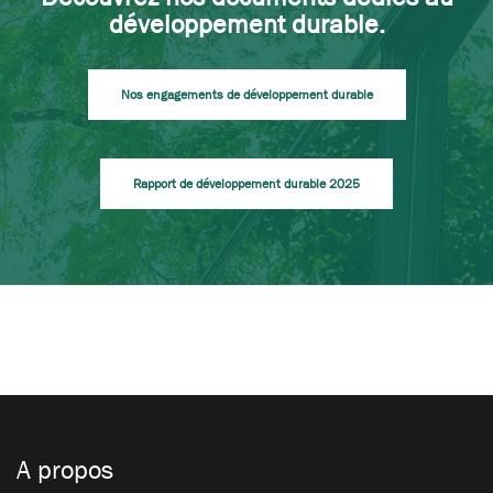
développement durable.
Nos engagements de développement durable
Rapport de développement durable 2025
A propos