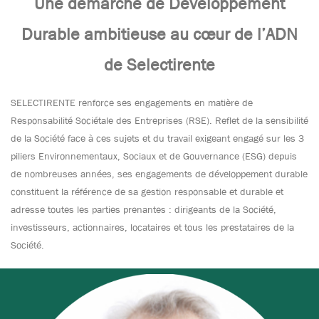
Une démarche de Développement
Durable ambitieuse au cœur de l’ADN
de Selectirente
SELECTIRENTE renforce ses engagements en matière de
Responsabilité Sociétale des Entreprises (RSE). Reflet de la sensibilité
de la Société face à ces sujets et du travail exigeant engagé sur les 3
piliers Environnementaux, Sociaux et de Gouvernance (ESG) depuis
de nombreuses années, ses engagements de développement durable
constituent la référence de sa gestion responsable et durable et
adresse toutes les parties prenantes : dirigeants de la Société,
investisseurs, actionnaires, locataires et tous les prestataires de la
Société.