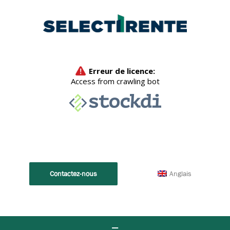
Anglais
Contactez-nous