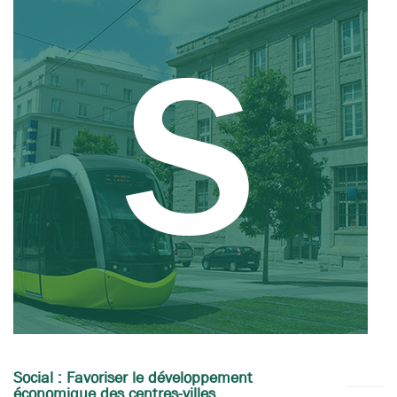
Social : Favoriser le développement
économique des centres-villes