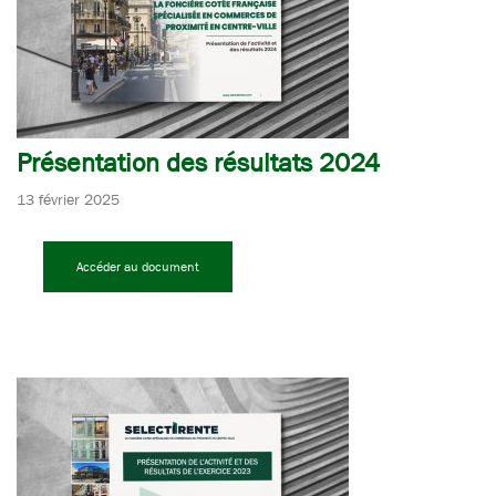
Présentation des résultats 2024
13 février 2025
Accéder au document