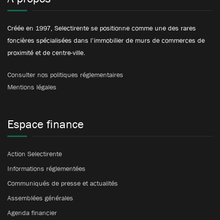
Créée en 1997, Selectirente se positionne comme une des rares
foncières spécialisées dans l’immobilier de murs de commerces de
proximité et de centre-ville.
Consulter nos politiques réglementaires
Mentions légales
Espace finance
Action Selectirente
Informations réglementées
Communiqués de presse et actualités
Assemblées générales
Agenda financier