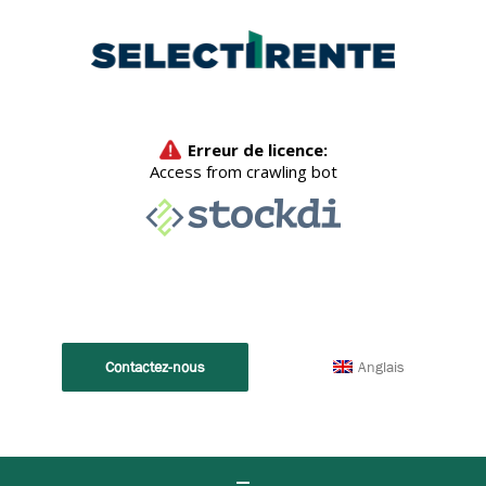
Anglais
Contactez-nous