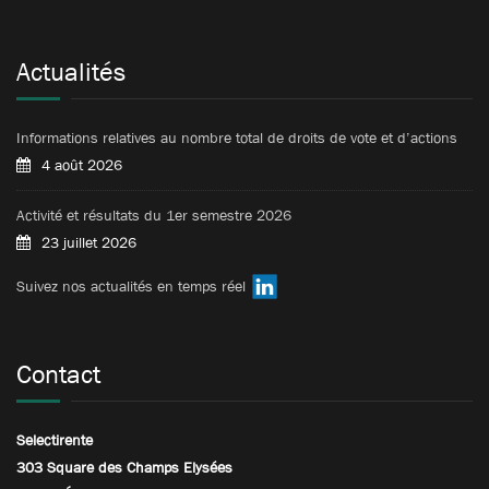
Actualités
Informations relatives au nombre total de droits de vote et d’actions
4 août 2026
Activité et résultats du 1er semestre 2026
23 juillet 2026
Suivez nos actualités en temps réel
Contact
Selectirente
303 Square des Champs Elysées