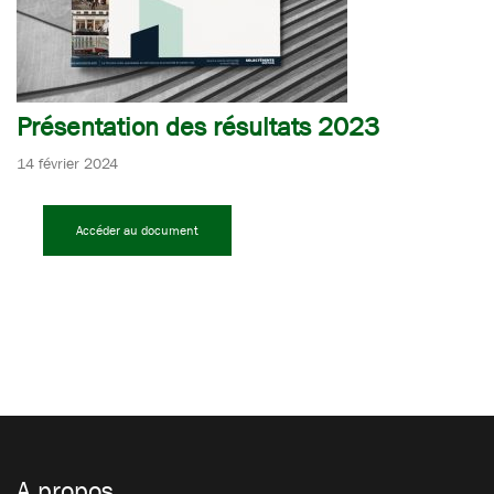
Présentation des résultats 2023
14 février 2024
Accéder au document
A propos