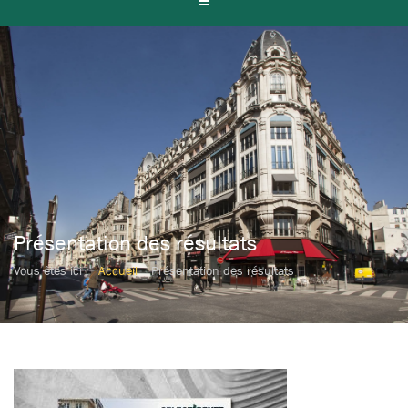
Présentation des résultats
Vous êtes ici :
Accueil
Présentation des résultats