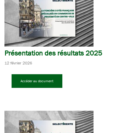
Présentation des résultats 2025
12 février 2026
Accéder au document