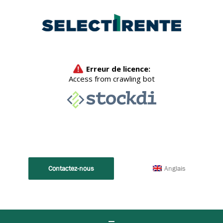
Anglais
Contactez-nous