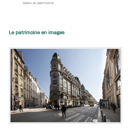
Valeur du patrimoine
Le patrimoine en images