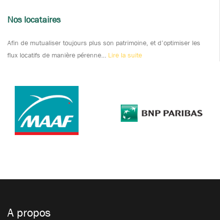
Nos locataires
Afin de mutualiser toujours plus son patrimoine, et d’optimiser les
flux locatifs de manière pérenne…
Lire la suite
A propos