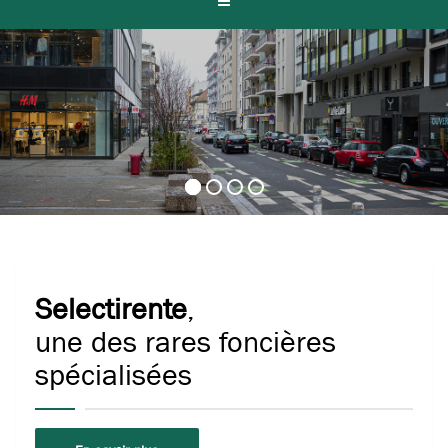
Selectirente
,
une des rares foncières
spécialisées