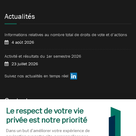
Actualités
Informations relatives au nombre total de droits de vote et d’actions
4 août 2026
Activité et résultats du 1er semestre 2026
23 juillet 2026
Suivez nos actualités en temps réel
Contact
Selectirente
303 Square des Champs Elysées
91080 Évry-Courcouronnes