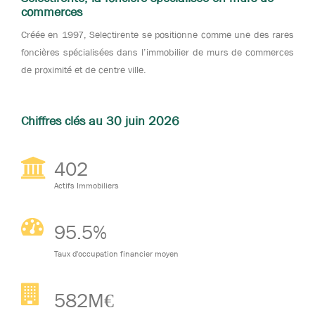
commerces
Créée en 1997, Selectirente se positionne comme une des rares
foncières spécialisées dans l’immobilier de murs de commerces
de proximité et de centre ville.
Chiffres clés au 30 juin 2026
403
Actifs Immobiliers
95.7
%
Taux d'occupation financier moyen
583
M€