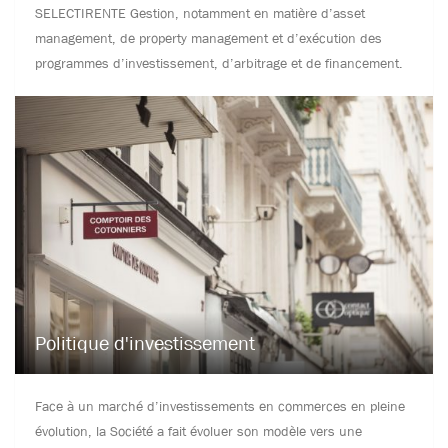
SELECTIRENTE Gestion, notamment en matière d’asset
management, de property management et d’exécution des
programmes d’investissement, d’arbitrage et de financement.
Politique d'investissement
Face à un marché d’investissements en commerces en pleine
évolution, la Société a fait évoluer son modèle vers une