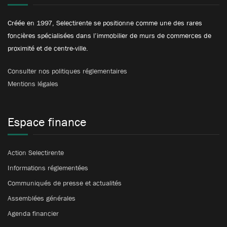
Créée en 1997, Selectirente se positionne comme une des rares
foncières spécialisées dans l’immobilier de murs de commerces de
proximité et de centre-ville.
Consulter nos politiques réglementaires
Mentions légales
Espace finance
Action Selectirente
Informations réglementées
Communiqués de presse et actualités
Assemblées générales
Agenda financier