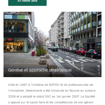
En savoir plus
Genèse et approche stratégique
Crée en 1997 à l’initiative de SOFIDY et de professionnels de
l’immobilier, Selectirente a été introduite en Bourse en octobre
2006 et a adopté le statut SIIC au 1er janvier 2007. La Société
s’appuie sur le savoir-faire et les compétences de son gérant