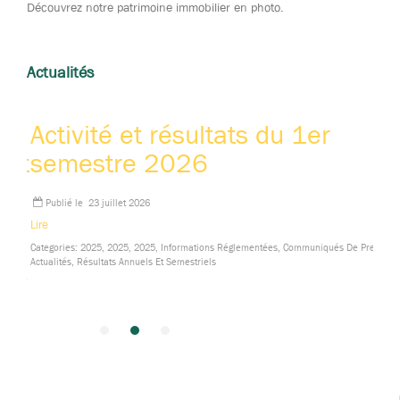
Découvrez notre patrimoine immobilier en photo.
Actualités
Activité et résultats du 1er
 et
semestre 2026
Publié le
23 juillet 2026
Lire
Categories: 2025, 2025, 2025, Informations Réglementées, Communiqués De Presse E
Actualités, Résultats Annuels Et Semestriels
sse Et