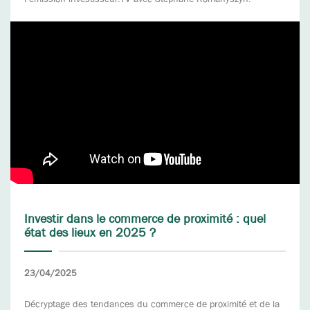
Investir dans le commerce de proximité : quel
état des lieux en 2025 ?
23/04/2025
Décryptage des tendances du commerce de proximité et de la