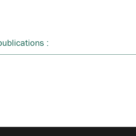
ublications :