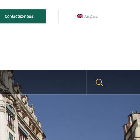
Anglais
Contactez-nous