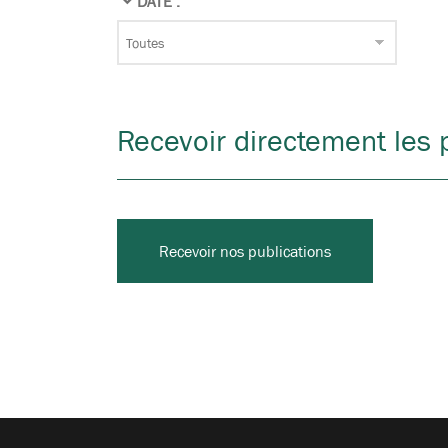
DATE :
Recevoir directement les p
Recevoir nos publications