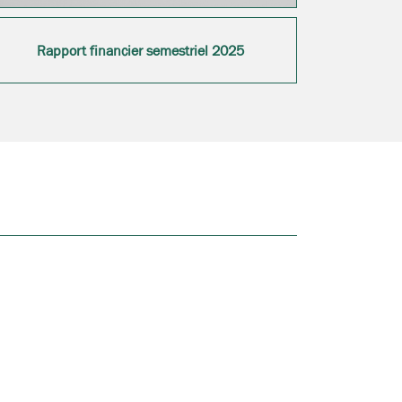
Rapport financier semestriel 2025