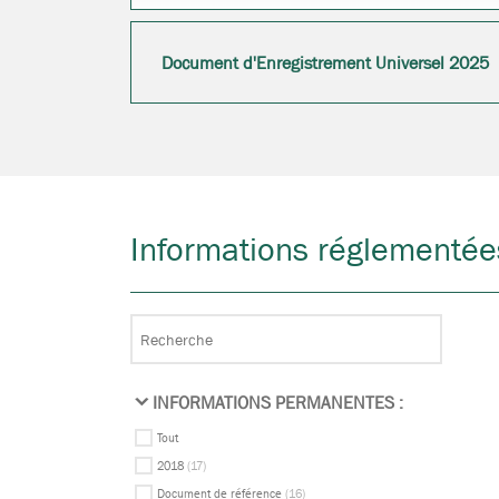
Document d'Enregistrement Universel 2025
Informations réglementée
INFORMATIONS PERMANENTES :
Tout
2018
(17)
Document de référence
(16)