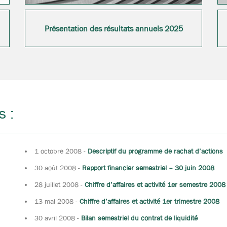
Présentation des résultats annuels 2025
s :
1 octobre 2008
-
Descriptif du programme de rachat d’actions
30 août 2008
-
Rapport financier semestriel – 30 juin 2008
28 juillet 2008
-
Chiffre d’affaires et activité 1er semestre 2008
13 mai 2008
-
Chiffre d’affaires et activité 1er trimestre 2008
30 avril 2008
-
Bilan semestriel du contrat de liquidité