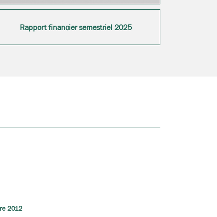
Rapport financier semestriel 2025
tre 2012