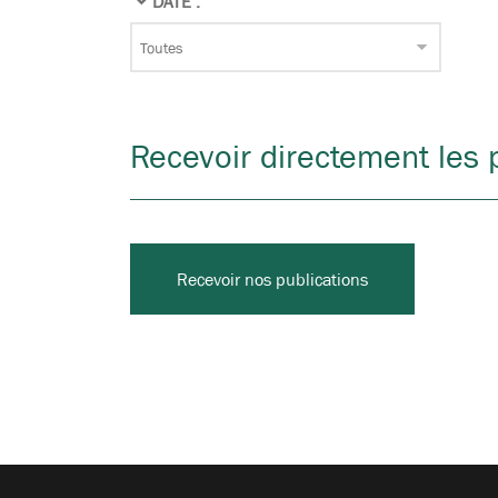
DATE :
Recevoir directement les p
Recevoir nos publications