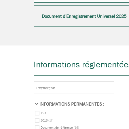
Document d'Enregistrement Universel 2025
Informations réglementée
INFORMATIONS PERMANENTES :
Tout
2018
(17)
Document de référence
(16)