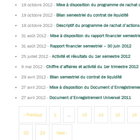
19 octobre 2012
-
Mise à disposition du programme de rachat 
19 octobre 2012
-
Bilan semestriel du contrat de liquidité
19 octobre 2012
-
Descriptif du programme de rachat d’actions
31 août 2012
-
Mise à disposition du rapport financier semestri
31 août 2012
-
Rapport financier semestriel – 30 juin 2012
25 juillet 2012
-
Activité et résultats du 1er semestre 2012
9 mai 2012
-
Chiffre d’affaires et activité du 1er trimestre 2012
29 avril 2012
-
Bilan semestriel du contrat de liquidité
27 avril 2012
-
Mise à disposition du Document d’Enregistreme
27 avril 2012
-
Document d’Enregistrement Universel 2011
« Previous
1
…
13
14
15
16
22
23
Next »