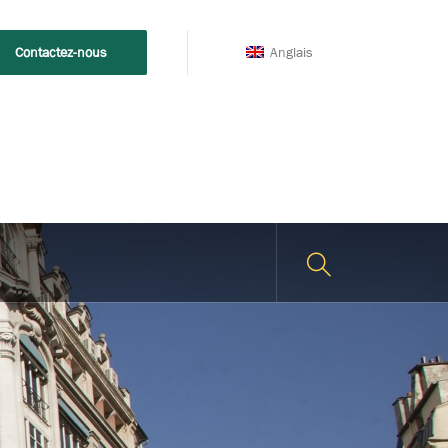
Anglais
Contactez-nous