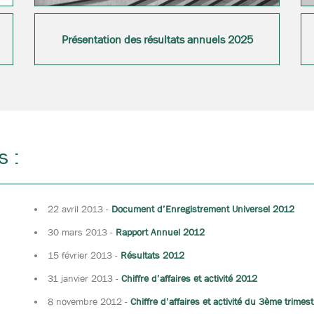
Présentation des résultats annuels 2025
s :
22 avril 2013
-
Document d’Enregistrement Universel 2012
30 mars 2013
-
Rapport Annuel 2012
15 février 2013
-
Résultats 2012
31 janvier 2013
-
Chiffre d’affaires et activité 2012
8 novembre 2012
-
Chiffre d’affaires et activité du 3ème trimes