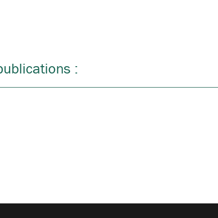
ublications :